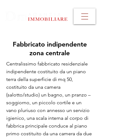
Fabbricato indipendente
zona centrale
Centralissimo fabbricato residenziale
indipendente costituito da un piano
terra della superficie di mq 50,
costituito da una camera
(salotto/studio) un bagno, un pranzo –
soggiorno, un piccolo cortile e un
vano pluriuso con annesso un servizio
igienico, una scala interna al corpo di
fabbrica principale conduce al piano
primo costituito da una camera da due