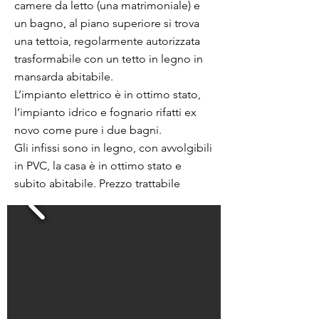
camere da letto (una matrimoniale) e
un bagno, al piano superiore si trova
una tettoia, regolarmente autorizzata
trasformabile con un tetto in legno in
mansarda abitabile.
L’impianto elettrico è in ottimo stato,
l’impianto idrico e fognario rifatti ex
novo come pure i due bagni.
Gli infissi sono in legno, con avvolgibili
in PVC, la casa è in ottimo stato e
subito abitabile. Prezzo trattabile