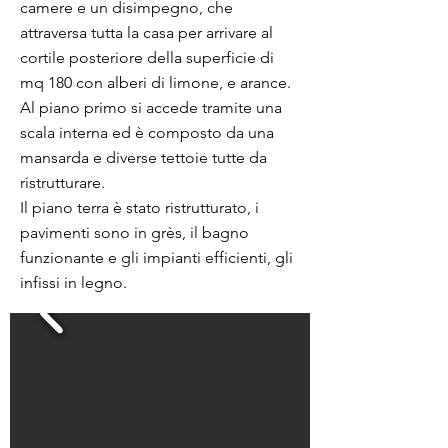
camere e un disimpegno, che
attraversa tutta la casa per arrivare al
cortile posteriore della superficie di
mq 180 con alberi di limone, e arance.
Al piano primo si accede tramite una
scala interna ed è composto da una
mansarda e diverse tettoie tutte da
ristrutturare.
Il piano terra è stato ristrutturato, i
pavimenti sono in grès, il bagno
funzionante e gli impianti efficienti, gli
infissi in legno.