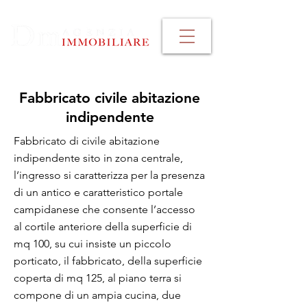
Fabbricato civile abitazione
indipendente
Fabbricato di civile abitazione
indipendente sito in zona centrale,
l’ingresso si caratterizza per la presenza
di un antico e caratteristico portale
campidanese che consente l’accesso
al cortile anteriore della superficie di
mq 100, su cui insiste un piccolo
porticato, il fabbricato, della superficie
coperta di mq 125, al piano terra si
compone di un ampia cucina, due