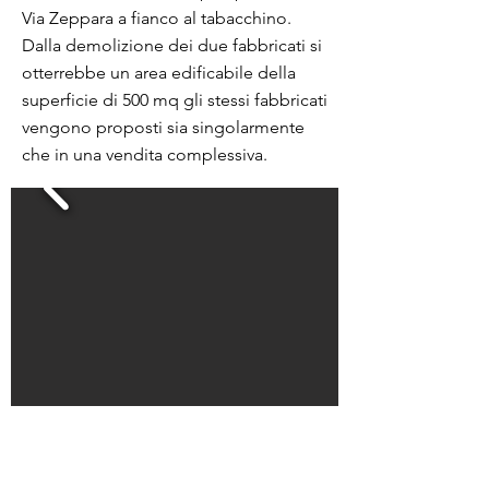
Via Zeppara a fianco al tabacchino.
Dalla demolizione dei due fabbricati si
otterrebbe un area edificabile della
superficie di 500 mq gli stessi fabbricati
vengono proposti sia singolarmente
che in una vendita complessiva.