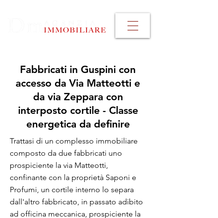
Fabbricati in Guspini con
accesso da Via Matteotti e
da via Zeppara con
interposto cortile - Classe
energetica da definire
Trattasi di un complesso immobiliare
composto da due fabbricati uno
prospiciente la via Matteotti,
confinante con la proprietà Saponi e
Profumi, un cortile interno lo separa
dall'altro fabbricato, in passato adibito
ad officina meccanica, prospiciente la