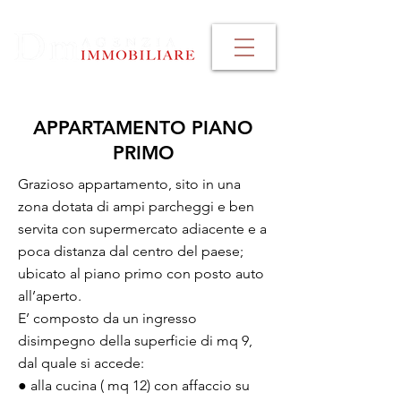
APPARTAMENTO PIANO
PRIMO
Grazioso appartamento, sito in una
zona dotata di ampi parcheggi e ben
servita con supermercato adiacente e a
poca distanza dal centro del paese;
ubicato al piano primo con posto auto
all’aperto.
E’ composto da un ingresso
disimpegno della superficie di mq 9,
dal quale si accede:
● alla cucina ( mq 12) con affaccio su